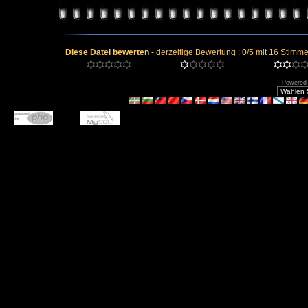
Diese Datei bewerten
- derzeitige Bewertung : 0/5 mit 16 Stimme
Powered