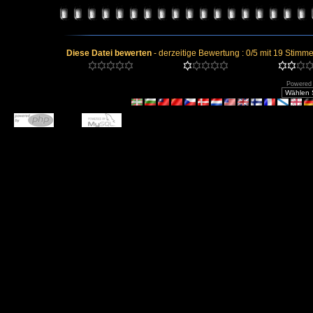
Diese Datei bewerten
- derzeitige Bewertung : 0/5 mit 19 Stimme
Powered