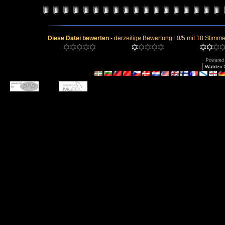
Diese Datei bewerten
- derzeitige Bewertung : 0/5 mit 18 Stimme
Powered