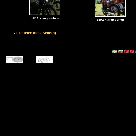
1812 x angesehen
1892 x angesehen
21 Dateien auf 2 Seite(n)