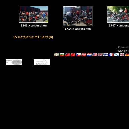
1843 x angesehen
1747 x anges
1714 x angesehen
15 Dateien auf 1 Seite(n)
Powered